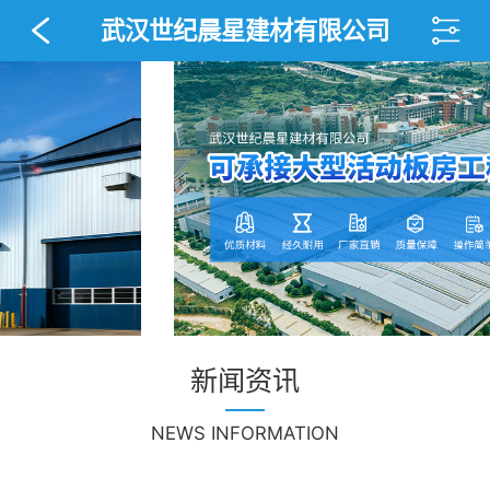
武汉世纪晨星建材有限公司
新闻资讯
NEWS INFORMATION